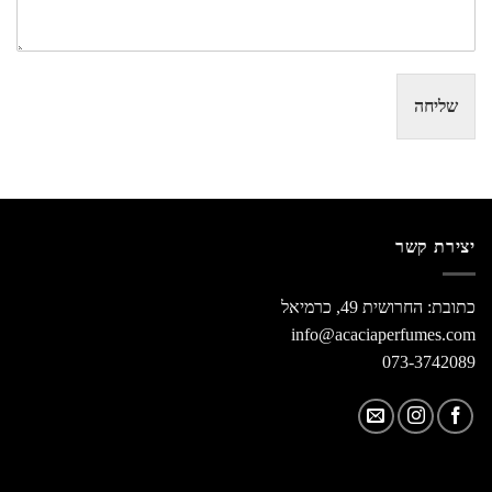
שליחה
יצירת קשר
כתובת: החרושית 49, כרמיאל
info@acaciaperfumes.com
073-3742089