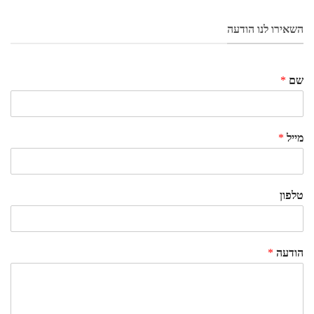
השאירו לנו הודעה
שם
*
מייל
*
טלפון
הודעה
*